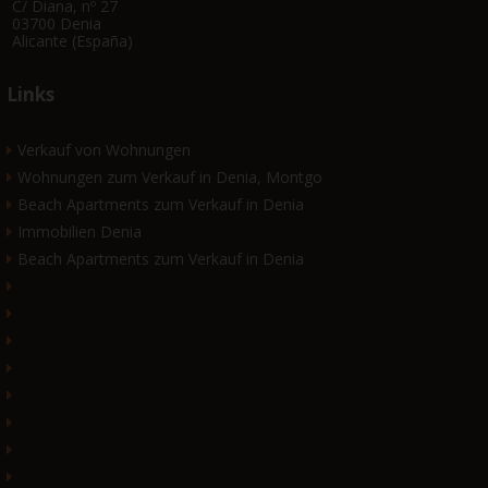
C/ Diana, nº 27
03700 Denia
Alicante (España)
Links
Verkauf von Wohnungen
Wohnungen zum Verkauf in Denia, Montgo
Beach Apartments zum Verkauf in Denia
Immobilien Denia
Beach Apartments zum Verkauf in Denia